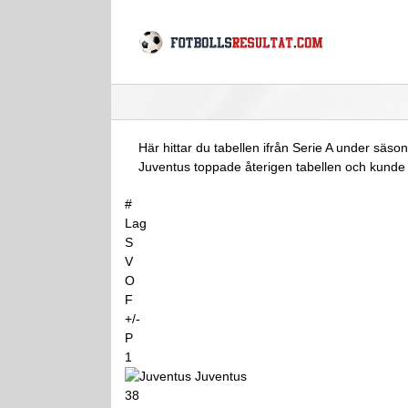
Fortsätt
till
innehållet
Här hittar du tabellen ifrån Serie A under säs
Juventus toppade återigen tabellen och kunde fö
#
Lag
S
V
O
F
+/-
P
1
Juventus
38