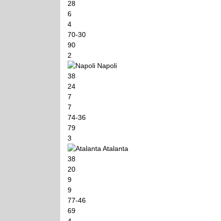
28
6
4
70-30
90
2
Napoli
38
24
7
7
74-36
79
3
Atalanta
38
20
9
9
77-46
69