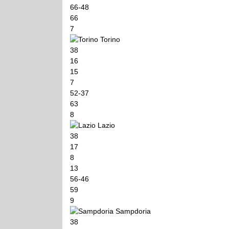
66-48
66
7
Torino
38
16
15
7
52-37
63
8
Lazio
38
17
8
13
56-46
59
9
Sampdoria
38