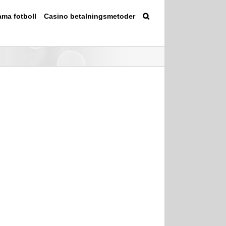
ama fotboll
Casino betalningsmetoder