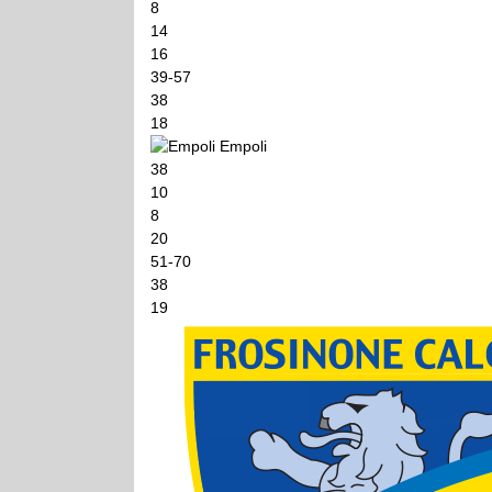
8
14
16
39-57
38
18
Empoli
38
10
8
20
51-70
38
19