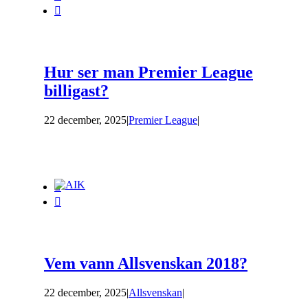

Hur ser man Premier League
billigast?
22 december, 2025
|
Premier League
|


Vem vann Allsvenskan 2018?
22 december, 2025
|
Allsvenskan
|