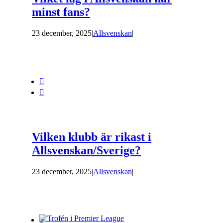
minst fans?
23 december, 2025
|
Allsvenskan
|


Vilken klubb är rikast i
Allsvenskan/Sverige?
23 december, 2025
|
Allsvenskan
|
