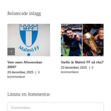
Relaterade inlägg
Vem vann Allsvenskan
Varför är Malmö FF så rika?
2004?
23 december, 2025
|
0
kommentarer
29 december, 2025
|
0
kommentarer
Lämna en kommentar
Kommentar