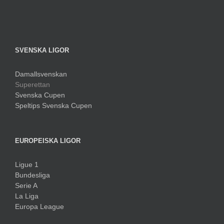
SVENSKA LIGOR
Damallsvenskan
Superettan
Svenska Cupen
Speltips Svenska Cupen
EUROPEISKA LIGOR
Ligue 1
Bundesliga
Serie A
La Liga
Europa League