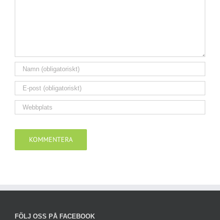
FÖLJ OSS PÅ FACEBOOK