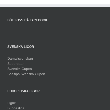
FÖLJ OSS PÅ FACEBOOK
SVENSKA LIGOR
Damallsvenskan
Superettan
Svenska Cupen
Speltips Svenska Cupen
EUROPEISKA LIGOR
Ligue 1
Bundesliga