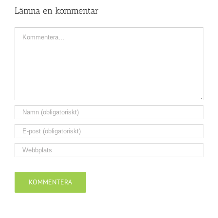
Lämna en kommentar
Kommentar