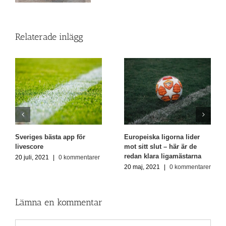
Relaterade inlägg
Sveriges bästa app för
Europeiska ligorna lider
livescore
mot sitt slut – här är de
redan klara ligamästarna
20 juli, 2021
|
0 kommentarer
20 maj, 2021
|
0 kommentarer
Lämna en kommentar
Kommentar