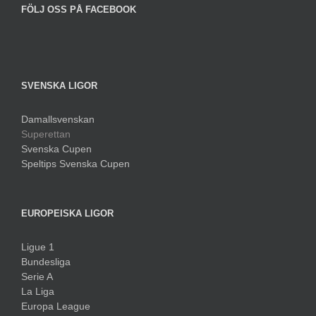
FÖLJ OSS PÅ FACEBOOK
SVENSKA LIGOR
Damallsvenskan
Superettan
Svenska Cupen
Speltips Svenska Cupen
EUROPEISKA LIGOR
Ligue 1
Bundesliga
Serie A
La Liga
Europa League