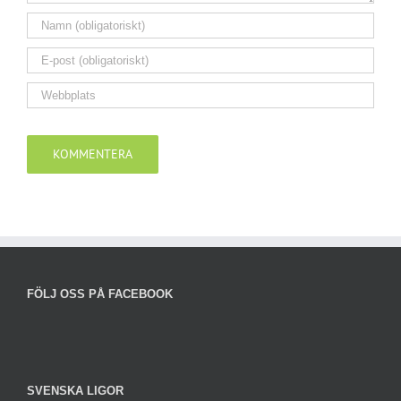
FÖLJ OSS PÅ FACEBOOK
SVENSKA LIGOR