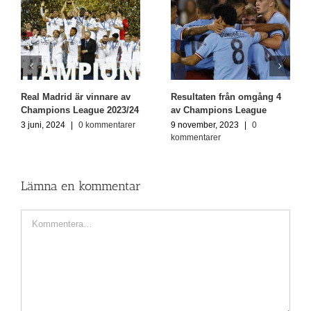
Real Madrid är vinnare av
Resultaten från omgång 4
Champions League 2023/24
av Champions League
3 juni, 2024
|
0 kommentarer
9 november, 2023
|
0
kommentarer
Lämna en kommentar
Kommentar