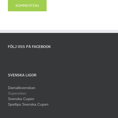
FÖLJ OSS PÅ FACEBOOK
SVENSKA LIGOR
Damallsvenskan
Superettan
Svenska Cupen
Speltips Svenska Cupen