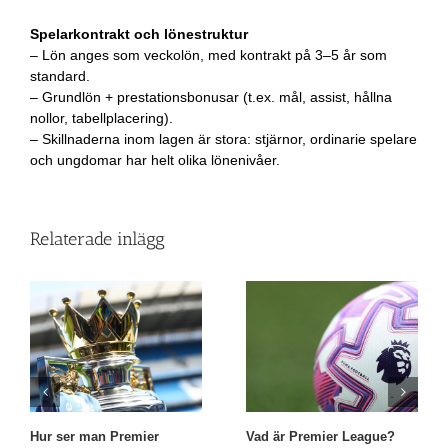
Spelarkontrakt och lönestruktur
– Lön anges som veckolön, med kontrakt på 3–5 år som
standard.
– Grundlön + prestationsbonusar (t.ex. mål, assist, hållna
nollor, tabellplacering).
– Skillnaderna inom lagen är stora: stjärnor, ordinarie spelare
och ungdomar har helt olika lönenivåer.
Relaterade inlägg
Hur ser man Premier
Vad är Premier League?