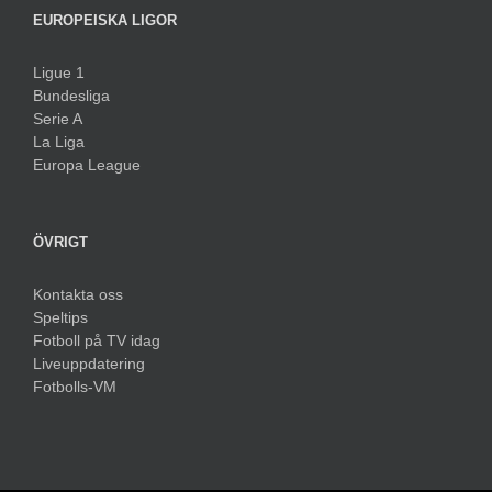
EUROPEISKA LIGOR
Ligue 1
Bundesliga
Serie A
La Liga
Europa League
ÖVRIGT
Kontakta oss
Speltips
Fotboll på TV idag
Liveuppdatering
Fotbolls-VM