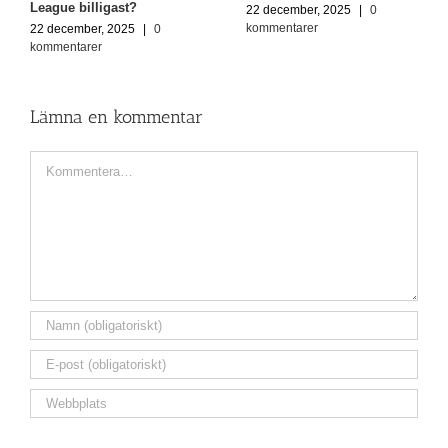
League billigast?
22 december, 2025
|
0
kommentarer
22 december, 2025
|
0
kommentarer
Lämna en kommentar
Kommentar