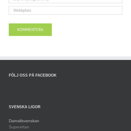
FÖLJ OSS PÅ FACEBOOK
SVENSKA LIGOR
Damallsvenskan
Superettan