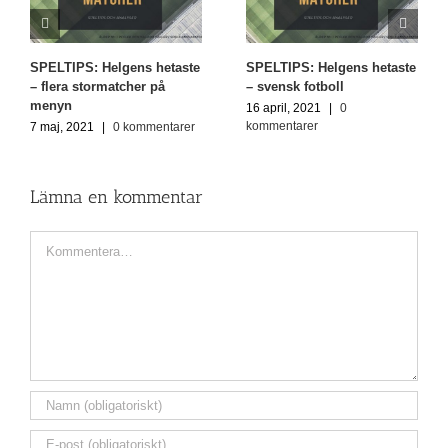
SPELTIPS: Helgens hetaste
SPELTIPS: Helgens hetaste
– flera stormatcher på
– svensk fotboll
menyn
16 april, 2021
|
0
kommentarer
7 maj, 2021
|
0 kommentarer
Lämna en kommentar
Kommentar